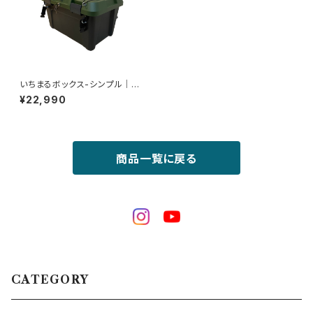
いちまるボックス-シンプル│コ
スパがいい入門モデル（カスタム
¥22,990
ベースにも）
商品一覧に戻る
CATEGORY