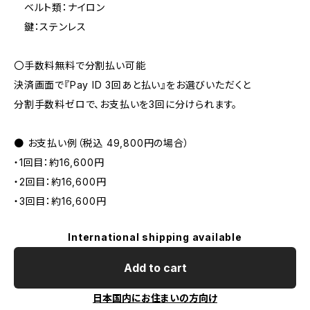
ベルト類：ナイロン
鍵：ステンレス
〇手数料無料で分割払い可能
決済画面で『Pay ID 3回あと払い』をお選びいただくと
分割手数料ゼロで、お支払いを3回に分けられます。
● お支払い例（税込 49,800円の場合）
・1回目：約16,600円
・2回目：約16,600円
・3回目：約16,600円
International shipping available
Add to cart
日本国内にお住まいの方向け