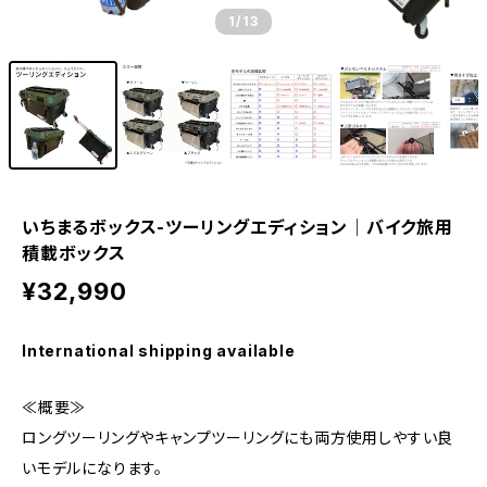
1
/13
いちまるボックス-ツーリングエディション│バイク旅用
積載ボックス
¥32,990
International shipping available
≪概要≫
ロングツーリングやキャンプツーリングにも両方使用しやすい良
いモデルになります。